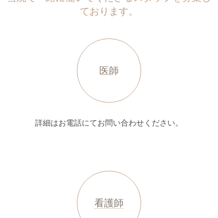
ております。
医師
詳細はお電話にてお問い合わせください。
看護師