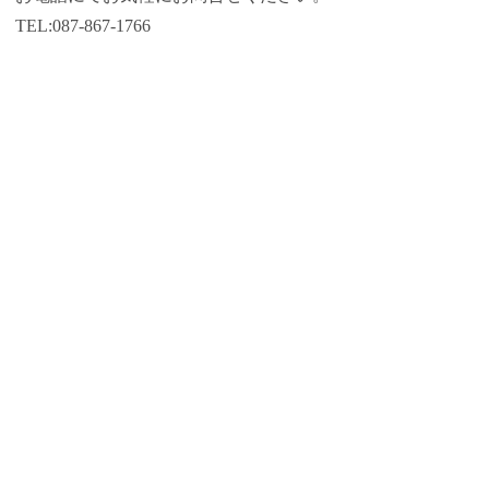
TEL:087-867-1766