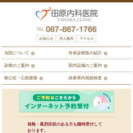
お知らせ
求人案内
アクセス
当院について
外来診察医の紹介
診療のご案内
院内設備のご案内
狭心症・心筋梗塞
経鼻胃内視鏡検査
発熱・風邪症状のある方も随時受付して
おります。