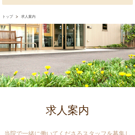
トップ
求人案内
求人案内
当院で一緒に働いてくださるスタッフを募集し