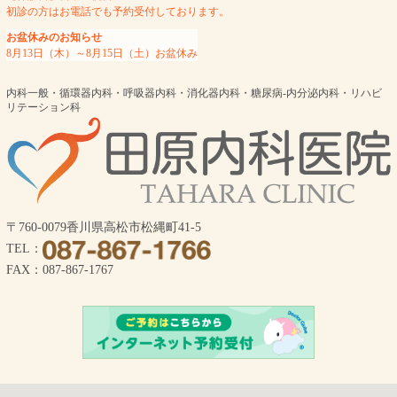
初診の方はお電話でも予約受付しております。
お盆休みのお知らせ
8月13日（木）～8月15日（土）お盆休み
内科一般・循環器内科・呼吸器内科・消化器内科・糖尿病-内分泌内科・リハビ
リテーション科
〒760-0079香川県高松市松縄町41-5
TEL：
FAX：087-867-1767