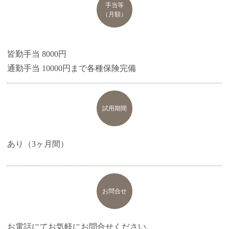
手当等
（月額）
皆勤手当 8000円
通勤手当 10000円まで各種保険完備
試用期間
あり（3ヶ月間）
お問合せ
お電話にてお気軽にお問合せください。