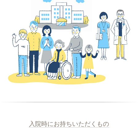
入院時にお持ちいただくもの