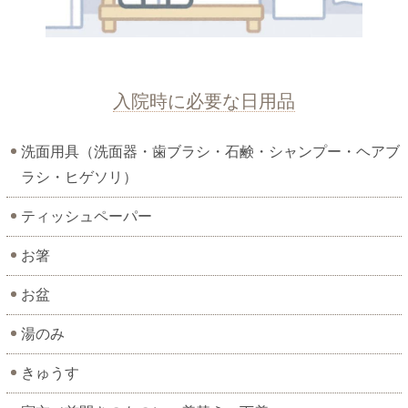
入院時に必要な日用品
洗面用具（洗面器・歯ブラシ・石鹸・シャンプー・ヘアブ
ラシ・ヒゲソリ）
ティッシュペーパー
お箸
お盆
湯のみ
きゅうす