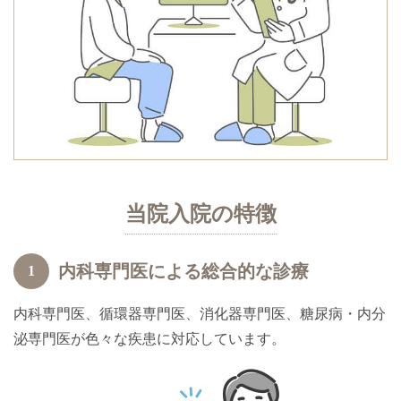
当院入院の特徴
内科専門医による総合的な診療
1
内科専門医、循環器専門医、消化器専門医、糖尿病・内分
泌専門医が色々な疾患に対応しています。