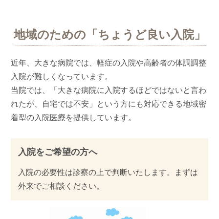
地域のための「ちょうど良い入院」
近年、大きな病院では、軽症の入院や高齢者の体調調整
入院が難しくなっています。
当院では、「大きな病院に入院するほどではないと言わ
れたが、自宅では不安」という方にも対応できる地域密
着型の入院医療を提供しています。
入院をご希望の方へ
入院の必要性は診察の上で判断いたします。まずは
外来でご相談ください。