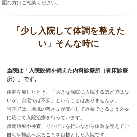
配な方はご相談ください。
「少し入院して体調を整えた
い」そんな時に
当院は「入院設備を備えた内科診療所（有床診療
所）」です。
体調を崩したとき、「大きな病院に入院するほどではな
いが、自宅では不安」ということはありませんか。
当院では、地域の皆さまが安心して療養できるよう必要
に応じて入院治療を行っています。
点滴治療や検査、リハビリを行いながら体調を整えてご
自宅や施設へ戻ることを目標とした入院です。