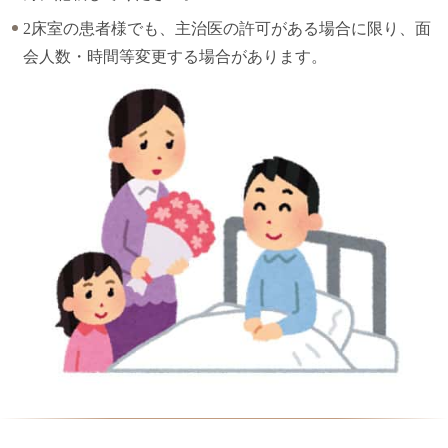
2床室の患者様でも、主治医の許可がある場合に限り、面
会人数・時間等変更する場合があります。