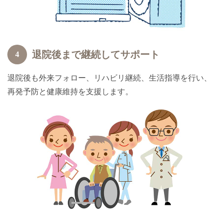
退院後まで継続してサポート
4
退院後も外来フォロー、リハビリ継続、生活指導を行い、
再発予防と健康維持を支援します。