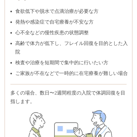
食欲低下や脱水で点滴治療が必要な方
発熱や感染症で自宅療養が不安な方
心不全などの慢性疾患の状態調整
高齢で体力が低下し、フレイル回復を目的とした入
院
検査や治療を短期間で集中的に行いたい方
ご家族が不在などで一時的に在宅療養が難しい場合
多くの場合、数日〜2週間程度の入院で体調回復を目
指します。