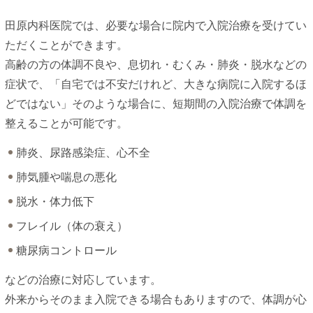
田原内科医院では、必要な場合に院内で入院治療を受けてい
ただくことができます。
高齢の方の体調不良や、息切れ・むくみ・肺炎・脱水などの
症状で、「自宅では不安だけれど、大きな病院に入院するほ
どではない」そのような場合に、短期間の入院治療で体調を
整えることが可能です。
肺炎、尿路感染症、心不全
肺気腫や喘息の悪化
脱水・体力低下
フレイル（体の衰え）
糖尿病コントロール
などの治療に対応しています。
外来からそのまま入院できる場合もありますので、体調が心