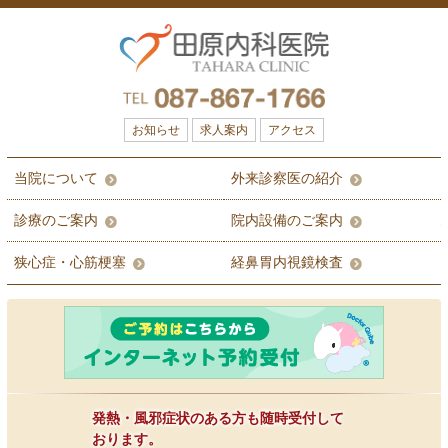
お知らせ
求人案内
アクセス
当院について
外来診察医の紹介
診療のご案内
院内設備のご案内
狭心症・心筋梗塞
経鼻胃内視鏡検査
発熱・風邪症状のある方も随時受付して
おります。