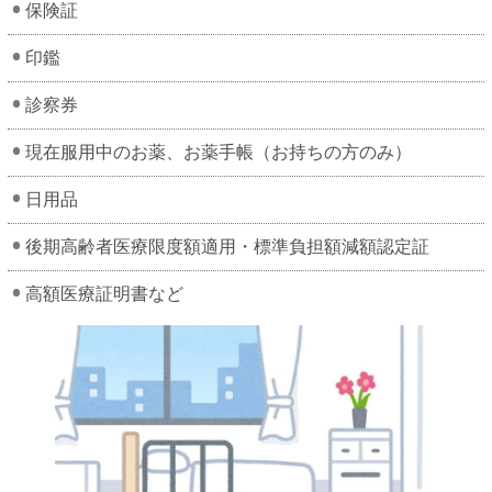
保険証
印鑑
診察券
現在服用中のお薬、お薬手帳（お持ちの方のみ）
日用品
後期高齢者医療限度額適用・標準負担額減額認定証
高額医療証明書など