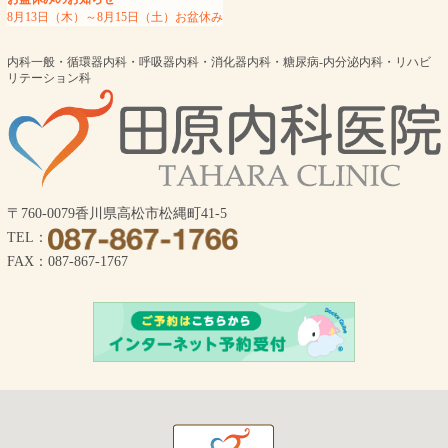
8月13日（木）～8月15日（土）お盆休み
内科一般・循環器内科・呼吸器内科・消化器内科・糖尿病-内分泌内科・リハビ
リテーション科
〒760-0079香川県高松市松縄町41-5
TEL：
FAX：087-867-1767