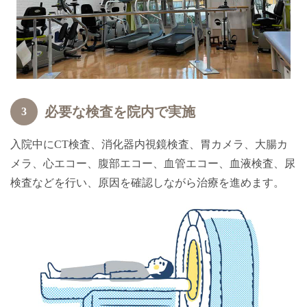
必要な検査を院内で実施
3
入院中にCT検査、消化器内視鏡検査、胃カメラ、大腸カ
メラ、心エコー、腹部エコー、血管エコー、血液検査、尿
検査などを行い、原因を確認しながら治療を進めます。