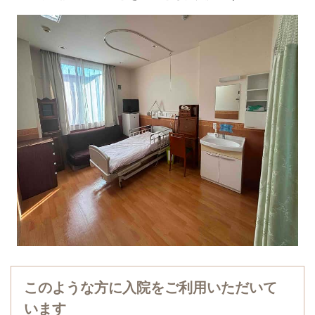
このような方に入院をご利用いただいて
います