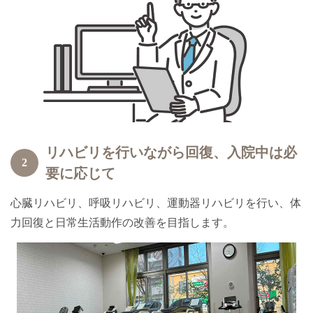
リハビリを行いながら回復、入院中は必
2
要に応じて
心臓リハビリ、呼吸リハビリ、運動器リハビリを行い、体
力回復と日常生活動作の改善を目指します。